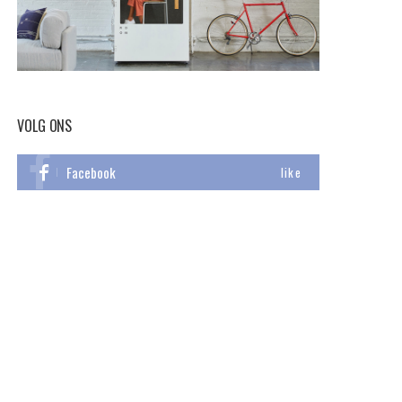
VOLG ONS
Facebook
like