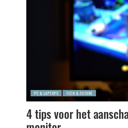
PC & LAPTOPS
TECH & FUTURE
4 tips voor het aansch
monitor