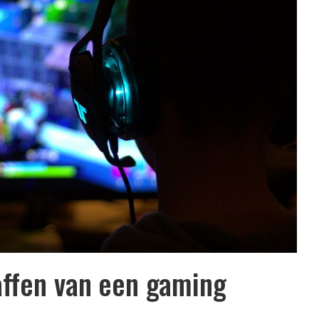
affen van een gaming