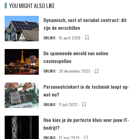
YOU MIGHT ALSO LIKE
Dynamisch, vast of variabel contract: dit
zijn de verschillen
ONLINO
15 april 2026
POSTED
BY
De spannende wereld van online
casinospellen
ONLINO
29 december 2023
POSTED
BY
Personeelstekort in de techniek loopt op:
wat nu?
ONLINO
11 juli 2023
POSTED
BY
Hoe kies je de perfecte kluis voor jouw IT-
bedrijf?
ONLINO
12 juni 2023