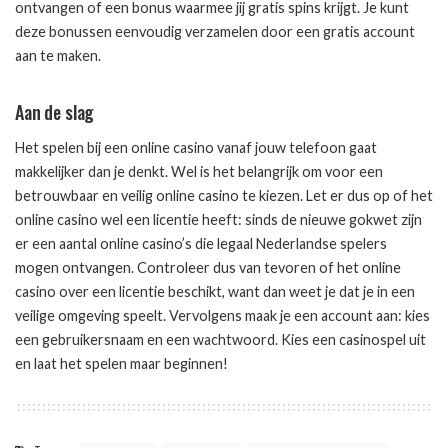
ontvangen of een bonus waarmee jij gratis spins krijgt. Je kunt
deze bonussen eenvoudig verzamelen door een gratis account
aan te maken.
Aan de slag
Het spelen bij een online casino vanaf jouw telefoon gaat
makkelijker dan je denkt. Wel is het belangrijk om voor een
betrouwbaar en veilig online casino te kiezen. Let er dus op of het
online casino wel een licentie heeft: sinds de nieuwe gokwet zijn
er een aantal online casino’s die legaal Nederlandse spelers
mogen ontvangen. Controleer dus van tevoren of het online
casino over een licentie beschikt, want dan weet je dat je in een
veilige omgeving speelt. Vervolgens maak je een account aan: kies
een gebruikersnaam en een wachtwoord. Kies een casinospel uit
en laat het spelen maar beginnen!