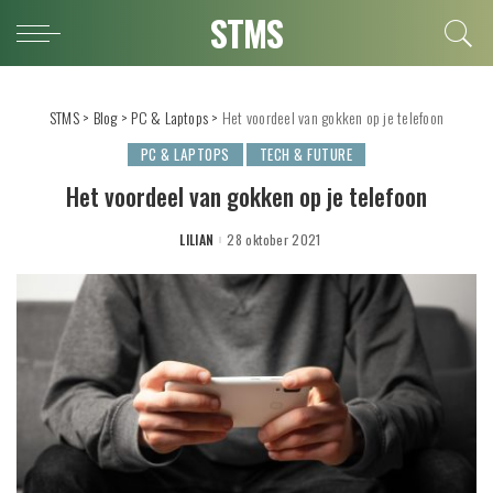
STMS
STMS
>
Blog
>
PC & Laptops
>
Het voordeel van gokken op je telefoon
PC & LAPTOPS
TECH & FUTURE
Het voordeel van gokken op je telefoon
LILIAN
28 oktober 2021
POSTED
BY