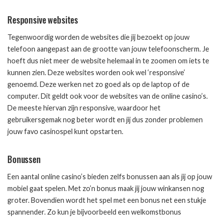
Responsive websites
Tegenwoordig worden de websites die jij bezoekt op jouw
telefoon aangepast aan de grootte van jouw telefoonscherm. Je
hoeft dus niet meer de website helemaal in te zoomen om iets te
kunnen zien. Deze websites worden ook wel ‘responsive’
genoemd. Deze werken net zo goed als op de laptop of de
computer. Dit geldt ook voor de websites van de online casino’s.
De meeste hiervan zijn responsive, waardoor het
gebruikersgemak nog beter wordt en jij dus zonder problemen
jouw favo casinospel kunt opstarten.
Bonussen
Een aantal online casino’s bieden zelfs bonussen aan als jij op jouw
mobiel gaat spelen. Met zo’n bonus maak jij jouw winkansen nog
groter. Bovendien wordt het spel met een bonus net een stukje
spannender. Zo kun je bijvoorbeeld een welkomstbonus