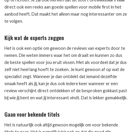
direct ook een reeks aan goede spellen voor mobile first in het
aanbod heeft. Dat maakt het alleen maar nog interessanter om ze
te volgen.
Kijk wat de experts zeggen
Het is ook een optie om gewoon de reviews van experts door te
nemen. Die weten immers waar het om draait en kunnen zo dus
de beste spellen voor jou eruit vissen. Met als voordeel dat je dus
zelf niet heel lang hoeft te zoeken. Je kunt gewoon af op wat de
specialist zegt. Wanneer je dan ontdekt dat iemand dezelfde
smaak heeft als jij, kan je dus ook iedere keer wanneer er een
review verschijnt direct ontdekken of de besproken gokkast past
bij wie jij bent en wat jij interessant vindt. Dat is lekker gemakkelijk.
Gaan voor bekende titels
Het is natuurlijk ook altijd gewoon mogelijk om voor bekende
titels te gaan. Het is namelijk juist ook zo dat die goed zijn