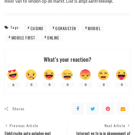
meer van te vinden op de markt. Dat is altijd aantrekkelijk.
Tags:
CASINO
GOKKASTEN
MOBIEL
MOBILE FIRST
ONLINE
What’s your reaction?
0
0
0
0
0
0
0
Shares
Previous Article
Next Article
Elektrische auto opladen met
Internet en tv in je abonnement of