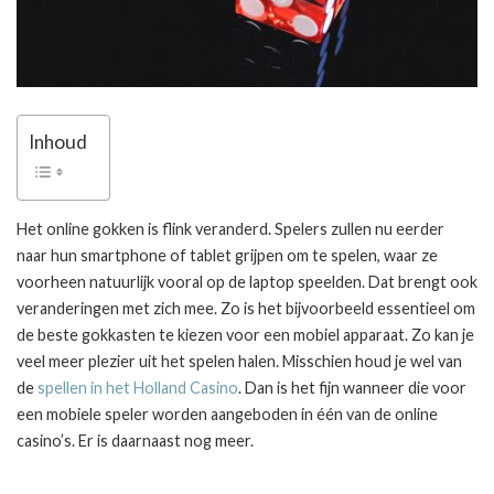
Inhoud
Het online gokken is flink veranderd. Spelers zullen nu eerder
naar hun smartphone of tablet grijpen om te spelen, waar ze
voorheen natuurlijk vooral op de laptop speelden. Dat brengt ook
veranderingen met zich mee. Zo is het bijvoorbeeld essentieel om
de beste gokkasten te kiezen voor een mobiel apparaat. Zo kan je
veel meer plezier uit het spelen halen. Misschien houd je wel van
de
spellen in het Holland Casino
. Dan is het fijn wanneer die voor
een mobiele speler worden aangeboden in één van de online
casino’s. Er is daarnaast nog meer.